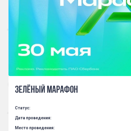
Зелёный марафон
Статус:
Дата проведения:
Место проведения: