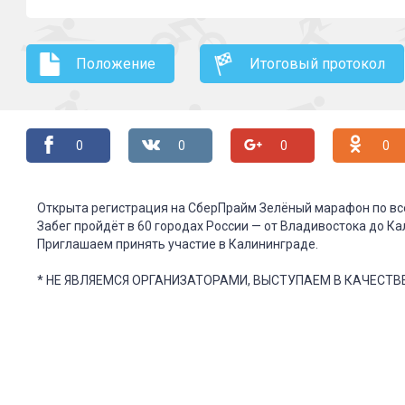
Положение
Итоговый протокол
0
0
0
0
Открыта регистрация на СберПрайм Зелёный марафон по все
Забег пройдёт в 60 городах России — от Владивостока до К
Приглашаем принять участие в Калининграде.
* НЕ ЯВЛЯЕМСЯ ОРГАНИЗАТОРАМИ, ВЫСТУПАЕМ В КАЧЕСТ