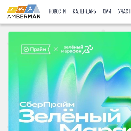
Новости
Календарь
СМИ
Учас