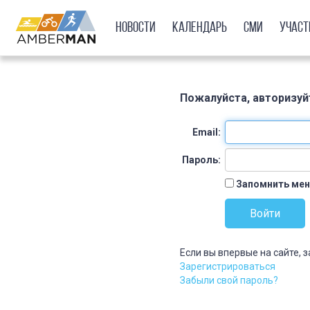
Новости
Календарь
СМИ
Учас
Пожалуйста, авторизуй
Email:
Пароль:
Запомнить мен
Если вы впервые на сайте, 
Зарегистрироваться
Забыли свой пароль?