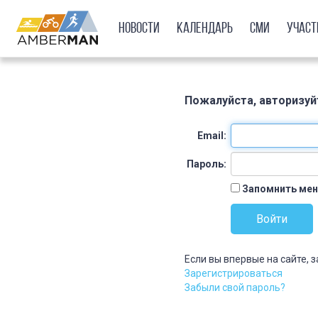
Новости
Календарь
СМИ
Учас
Пожалуйста, авторизуй
Email:
Пароль:
Запомнить мен
Если вы впервые на сайте, 
Зарегистрироваться
Забыли свой пароль?