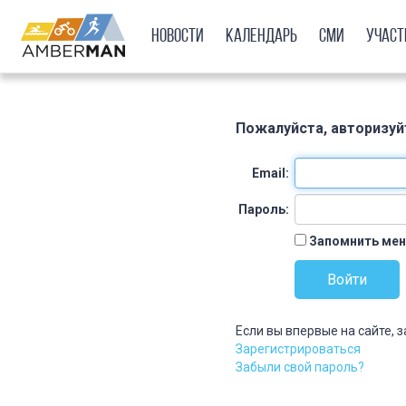
Новости
Календарь
СМИ
Учас
Пожалуйста, авторизуй
Email:
Пароль:
Запомнить мен
Если вы впервые на сайте, 
Зарегистрироваться
Забыли свой пароль?