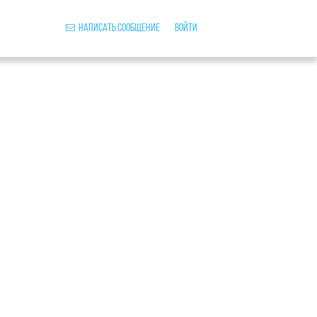
Написать сообщение
Войти