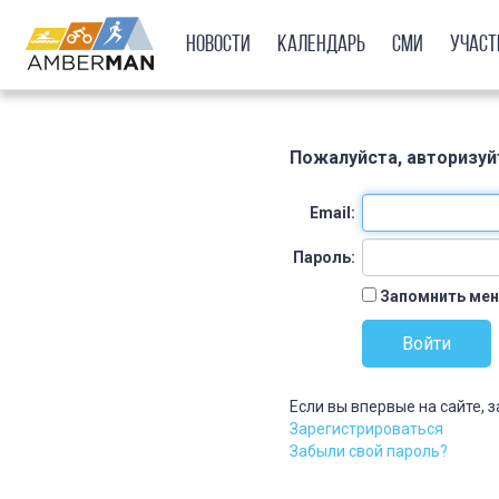
Новости
Календарь
СМИ
Учас
Пожалуйста, авторизуй
Email:
Пароль:
Запомнить мен
Если вы впервые на сайте, 
Зарегистрироваться
Забыли свой пароль?