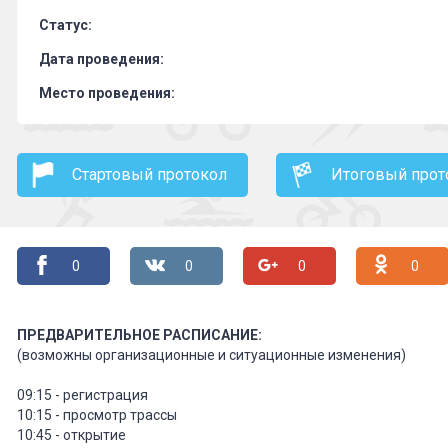
Статус:
Дата проведения:
Место проведения:
Стартовый протокол
Итоговый прот
0
0
0
0
ПРЕДВАРИТЕЛЬНОЕ РАСПИСАНИЕ:
(возможны организационные и ситуационные изменения)
09:15 - регистрация
10:15 - просмотр трассы
10:45 - открытие