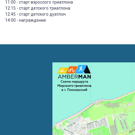
11:00 - старт взрослого триатлона
12:15 - старт детского триатлона
12:45 - старт детского дуатлон
14:00 - награждение