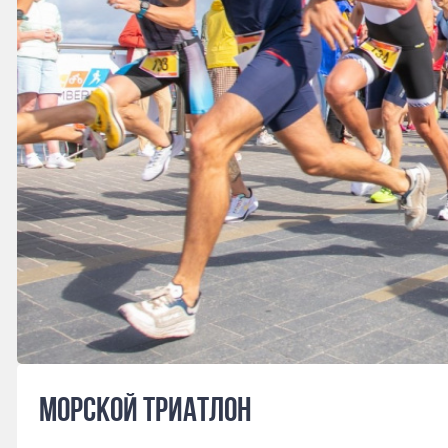
Морской триатлон