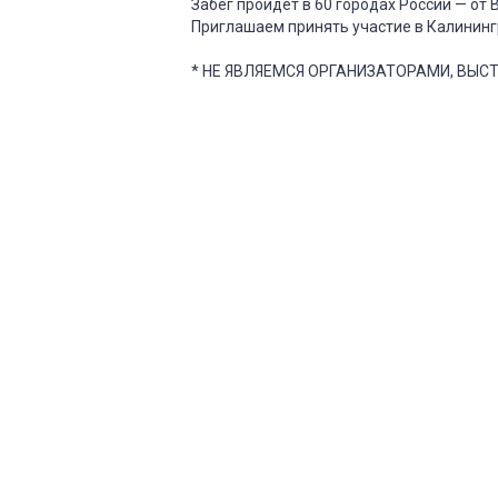
Забег пройдёт в 60 городах России — от
Приглашаем принять участие в Калининг
* НЕ ЯВЛЯЕМСЯ ОРГАНИЗАТОРАМИ, ВЫ