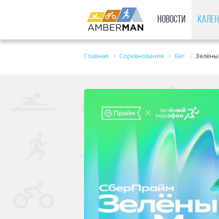
Новости
Кале
Главная
Соревнования
Бег
Зелёны