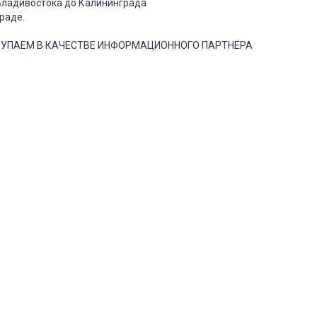
 Владивостока до Калининграда
раде.
СТУПАЕМ В КАЧЕСТВЕ ИНФОРМАЦИОННОГО ПАРТНЁРА