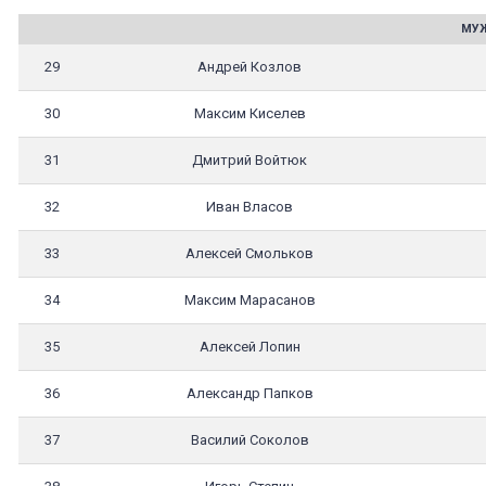
МУЖ
29
Андрей Козлов
30
Максим Киселев
31
Дмитрий Войтюк
32
Иван Власов
33
Алексей Смольков
34
Максим Марасанов
35
Алексей Лопин
36
Александр Папков
37
Василий Соколов