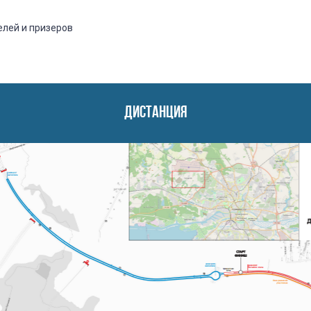
елей и призеров
ДИСТАНЦИЯ