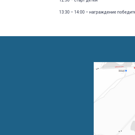
13:30 – 14:00 – награждение победит