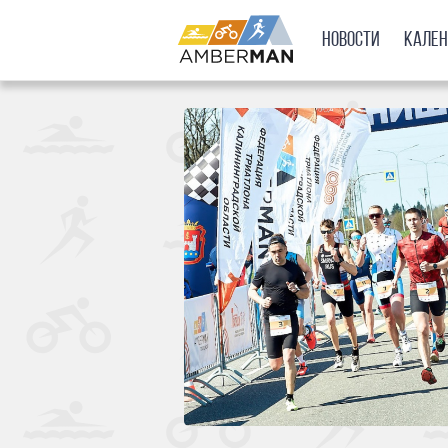
Новости
Кале