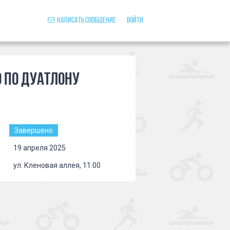
Написать сообщение
Войти
 по дуатлону
Завершено
19 апреля 2025
ул. Кленовая аллея, 11:00