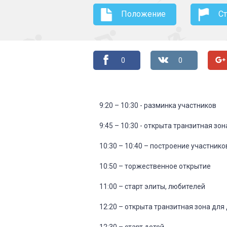
Положение
С
0
0
9:20 – 10:30 - разминка участников
9:45 – 10:30 - открыта транзитная зон
10:30 – 10:40 – построение участнико
10:50 – торжественное открытие
11:00 – старт элиты, любителей
12:20 – открыта транзитная зона для
12:30 – старт детей