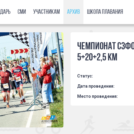
ндарь
СМИ
Участникам
Архив
Школа плавания
ЧЕМПИОНАТ СЗФО
5+20+2,5 км
Статус:
Дата проведения:
Место проведения: