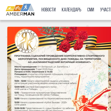
Новости
Календарь
СМИ
Учас