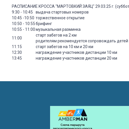
РАСПИСАНИЕ КРОССА "МАРТОВКИЙ ЗАЯЦ" 29.03.25 г. (суббот
9:30 - 10:45
выдача стартовых номеров
10:45 -10:50
торжественное открытие
10:50 - 10:55
брифинг
10:55 - 11:00
музыкальная разминка
старт забегов на 2 км
11:00
родителям рекомендуется сопровождать детей
11:15
старт забегов на 10 км и 20 км
12:30
награждение участников дистанции 10 км
13:45
награждение участников дистанции 20 км