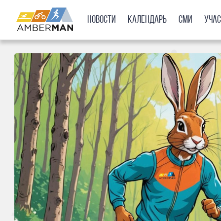
Новости
Календарь
СМИ
Уча