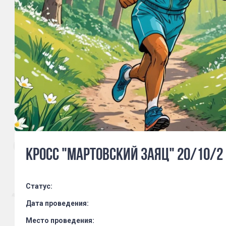
Кросс "Мартовский заяц" 20/10/2
Статус:
Дата проведения:
Место проведения: