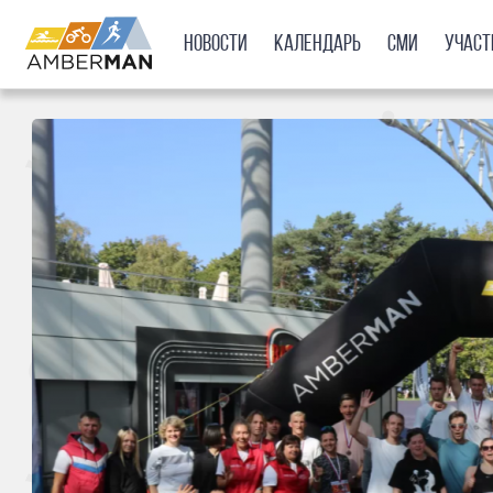
Новости
Календарь
СМИ
Учас