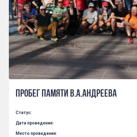
Пробег памяти В.А.Андреева
Статус:
Дата проведения:
Место проведения: