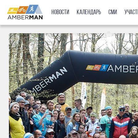
Новости
Календарь
СМИ
Учас