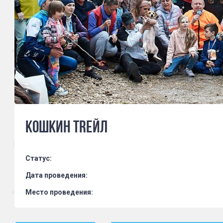
КОШКИН ТREЙЛ
Статус:
Дата проведения:
Место проведения: