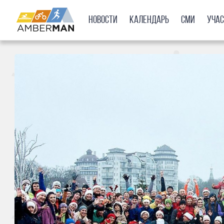
Новости
Календарь
СМИ
Уча