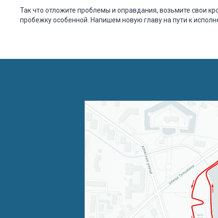
Так что отложите проблемы и оправдания, возьмите свои кр
пробежку особенной. Напишем новую главу на пути к исполн