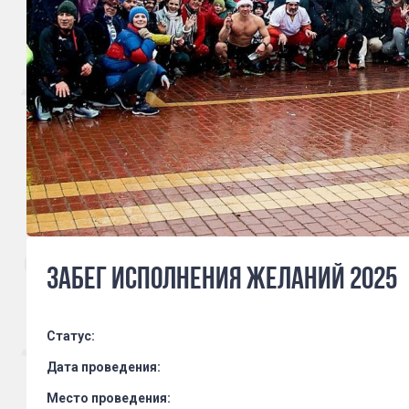
Забег исполнения желаний 2025
Статус:
Дата проведения:
Место проведения: